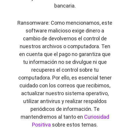
bancaria.
Ransomware: Como mencionamos, este
software malicioso exige dinero a
cambio de devolvernos el control de
nuestros archivos o computadora. Ten
en cuenta que el pago no garantiza que
tu información no se divulgue ni que
recuperes el control sobre tu
computadora. Por ello, es esencial tener
cuidado con los correos que recibimos,
actualizar nuestro sistema operativo,
utilizar antivirus y realizar respaldos
periódicos de información. Te
mantendremos al tanto en
Curiosidad
Positiva
sobre estos temas.