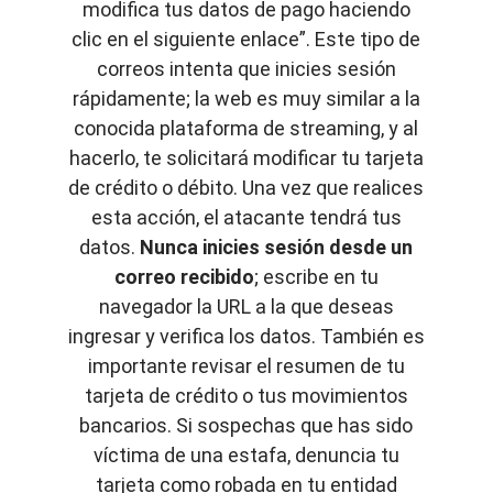
modifica tus datos de pago haciendo
clic en el siguiente enlace”. Este tipo de
correos intenta que inicies sesión
rápidamente; la web es muy similar a la
conocida plataforma de streaming, y al
hacerlo, te solicitará modificar tu tarjeta
de crédito o débito. Una vez que realices
esta acción, el atacante tendrá tus
datos.
Nunca inicies sesión desde un
correo recibido
; escribe en tu
navegador la URL a la que deseas
ingresar y verifica los datos. También es
importante revisar el resumen de tu
tarjeta de crédito o tus movimientos
bancarios. Si sospechas que has sido
víctima de una estafa, denuncia tu
tarjeta como robada en tu entidad