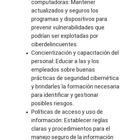
computadoras: Mantener 
actualizados y seguros los 
programas y dispositivos para 
prevenir vulnerabilidades que 
podrían ser explotadas por 
ciberdelincuentes.
Concientización y capacitación del 
personal: Educar a las y los 
empleados sobre buenas 
prácticas de seguridad cibernética 
y brindarles la formación necesaria 
para identificar y gestionar 
posibles riesgos.
Políticas de acceso y uso de 
información: Establecer reglas 
claras y procedimientos para el 
manejo seguro de la información 