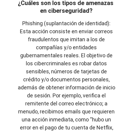
¿Cuáles son los tipos de amenazas 
en ciberseguridad?
Phishing (suplantación de identidad):
Esta acción consiste en enviar correos
fraudulentos que imitan a los de
compañías y/o entidades
gubernamentales reales. El objetivo de
los cibercriminales es robar datos
sensibles, números de tarjetas de
crédito y/o documentos personales,
además de obtener información de inicio
de sesión. Por ejemplo, verifica el
remitente del correo electrónico; a
menudo, recibimos emails que requieren
una acción inmediata, como “hubo un
error en el pago de tu cuenta de Netflix,