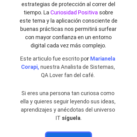
estrategias de protección al correr del
tiempo. La
Curiosidad Positiva
sobre
este tema y la aplicación consciente de
buenas prácticas nos permitirá surfear
con mayor confianza en un entorno
digital cada vez más complejo.
Este articulo fue escrito po
r 
Marianela 
Corapi,
 nuestra Analista de Sistemas, 
QA Lover fan del café. 
Si eres una persona tan curiosa como 
ella y quieres seguir leyendo sus ideas, 
aprendizajes y anécdotas del universo 
IT 
síguela
.