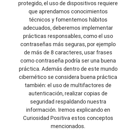
protegido, el uso de dispositivos requiere
que aprendamos conocimientos
técnicos y fomentemos hábitos
adecuados, deberemos implementar
prácticas responsables, como el uso
contraseñas más seguras, por ejemplo
de más de 8 caracteres, usar frases
como contraseña podría ser una buena
práctica. Además dentro de este mundo
cibernético se considera buena práctica
también: el uso de multifactores de
autenticación, realizar copias de
seguridad respaldando nuestra
información. Iremos explicando en
Curiosidad Positiva estos conceptos
mencionados.