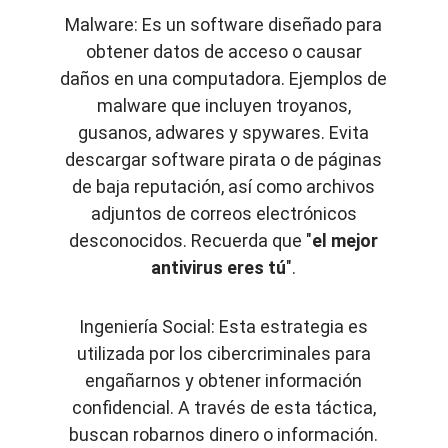
Malware: Es un software diseñado para
obtener datos de acceso o causar
daños en una computadora. Ejemplos de
malware que incluyen troyanos,
gusanos, adwares y spywares. Evita
descargar software pirata o de páginas
de baja reputación, así como archivos
adjuntos de correos electrónicos
desconocidos. Recuerda que "
el mejor
antivirus eres tú
".
Ingeniería Social: Esta estrategia es
utilizada por los cibercriminales para
engañarnos y obtener información
confidencial. A través de esta táctica,
buscan robarnos dinero o información.