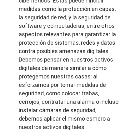
cibernéticos. Estas pueden incluir 
medidas como la protección en capas, 
la seguridad de red, y la seguridad de 
software y computadoras, entre otros 
aspectos relevantes para garantizar la 
protección de sistemas, redes y datos 
contra posibles amenazas digitales. 
Debemos pensar en nuestros activos 
digitales de manera similar a cómo 
protegemos nuestras casas: al 
esforzarnos por tomar medidas de 
seguridad, como colocar trabas, 
cerrojos, contratar una alarma o incluso 
instalar cámaras de seguridad, 
debemos aplicar el mismo esmero a 
nuestros activos digitales.