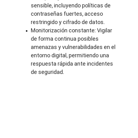
sensible, incluyendo políticas de 
contraseñas fuertes, acceso 
restringido y cifrado de datos.
Monitorización constante: Vigilar 
de forma continua posibles 
amenazas y vulnerabilidades en el 
entorno digital, permitiendo una 
respuesta rápida ante incidentes 
de seguridad.