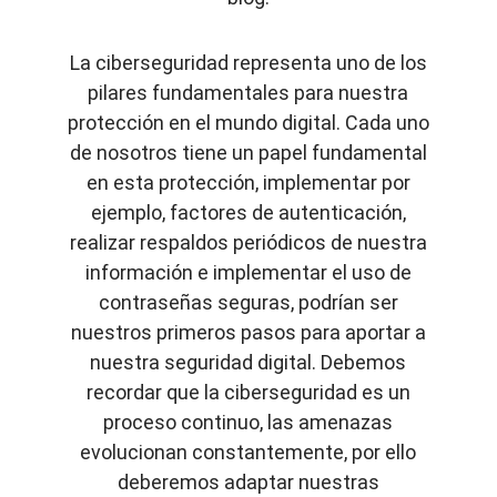
La ciberseguridad representa uno de los
pilares fundamentales para nuestra
protección en el mundo digital. Cada uno
de nosotros tiene un papel fundamental
en esta protección, implementar por
ejemplo, factores de autenticación,
realizar respaldos periódicos de nuestra
información e implementar el uso de
contraseñas seguras, podrían ser
nuestros primeros pasos para aportar a
nuestra seguridad digital. Debemos
recordar que la ciberseguridad es un
proceso continuo, las amenazas
evolucionan constantemente, por ello
deberemos adaptar nuestras