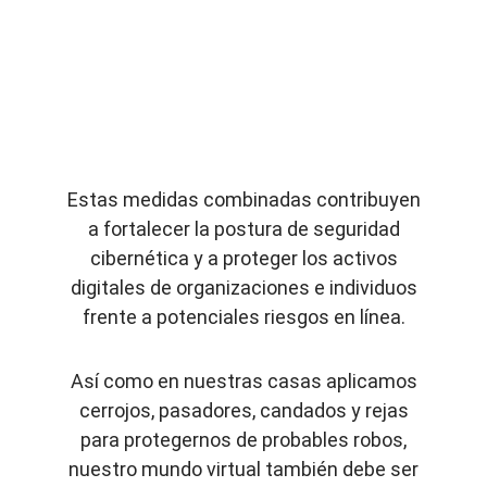
Estas medidas combinadas contribuyen
a fortalecer la postura de seguridad
cibernética y a proteger los activos
digitales de organizaciones e individuos
frente a potenciales riesgos en línea.
Así como en nuestras casas aplicamos
cerrojos, pasadores, candados y rejas
para protegernos de probables robos,
nuestro mundo virtual también debe ser