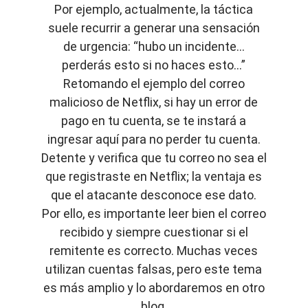
Por ejemplo, actualmente, la táctica
suele recurrir a generar una sensación
de urgencia: “hubo un incidente…
perderás esto si no haces esto…”
Retomando el ejemplo del correo
malicioso de Netflix, si hay un error de
pago en tu cuenta, se te instará a
ingresar aquí para no perder tu cuenta.
Detente y verifica que tu correo no sea el
que registraste en Netflix; la ventaja es
que el atacante desconoce ese dato.
Por ello, es importante leer bien el correo
recibido y siempre cuestionar si el
remitente es correcto. Muchas veces
utilizan cuentas falsas, pero este tema
es más amplio y lo abordaremos en otro
blog.