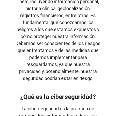
línea", incluyendo información personal,
historia clínica, geolocalización,
registros financieros, entre otros. Es
fundamental que conozcamos los
peligros a los que estamos expuestos y
cómo proteger nuestra información.
Debemos ser conscientes de los riesgos
que enfrentamos y de las medidas que
podemos implementar para
resguardarnos, ya que nuestra
privacidad y, potencialmente, nuestra
seguridad podrían estar en riesgo.
¿Qué es la ciberseguridad?
La ciberseguridad es la práctica de
proteger los sistemas, las redes y los