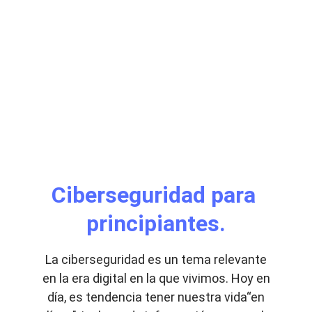
Ciberseguridad para 
principiantes.
La ciberseguridad es un tema relevante
en la era digital en la que vivimos. Hoy en
día, es tendencia tener nuestra vida“en