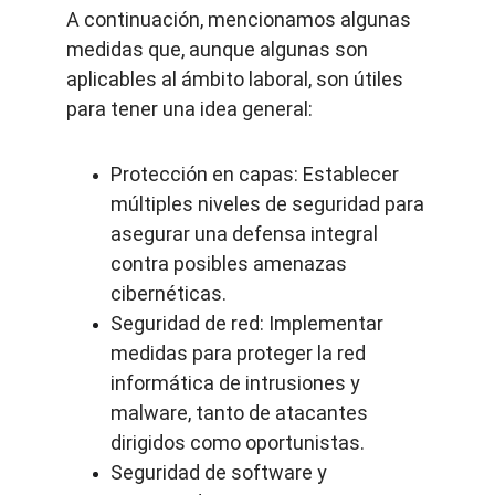
A continuación, mencionamos algunas 
medidas que, aunque algunas son 
aplicables al ámbito laboral, son útiles 
para tener una idea general:
Protección en capas: Establecer 
múltiples niveles de seguridad para 
asegurar una defensa integral 
contra posibles amenazas 
cibernéticas.
Seguridad de red: Implementar 
medidas para proteger la red 
informática de intrusiones y 
malware, tanto de atacantes 
dirigidos como oportunistas.
Seguridad de software y 