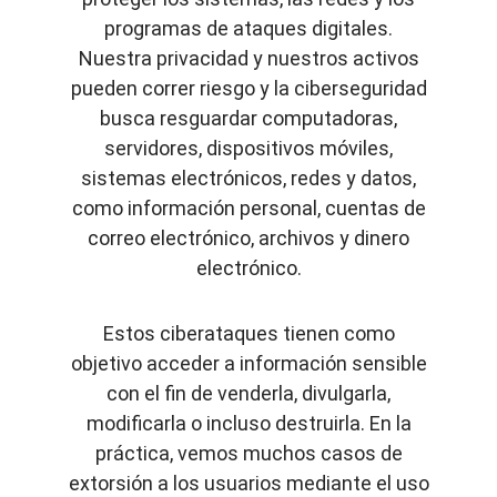
programas de ataques digitales.
Nuestra privacidad y nuestros activos
pueden correr riesgo y la ciberseguridad
busca resguardar computadoras,
servidores, dispositivos móviles,
sistemas electrónicos, redes y datos,
como información personal, cuentas de
correo electrónico, archivos y dinero
electrónico.
Estos ciberataques tienen como
objetivo acceder a información sensible
con el fin de venderla, divulgarla,
modificarla o incluso destruirla. En la
práctica, vemos muchos casos de
extorsión a los usuarios mediante el uso