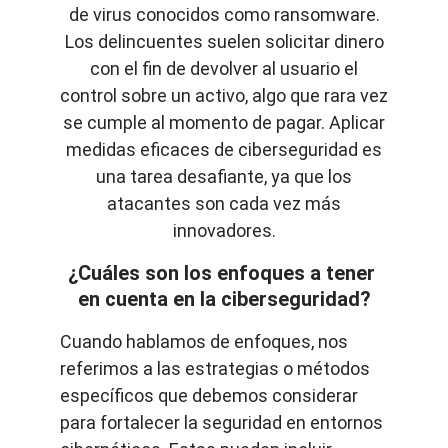
de virus conocidos como ransomware.
Los delincuentes suelen solicitar dinero
con el fin de devolver al usuario el
control sobre un activo, algo que rara vez
se cumple al momento de pagar. Aplicar
medidas eficaces de ciberseguridad es
una tarea desafiante, ya que los
atacantes son cada vez más
innovadores.
¿Cuáles son los enfoques a tener 
en cuenta en la ciberseguridad?
Cuando hablamos de enfoques, nos 
referimos a las estrategias o métodos 
específicos que debemos considerar 
para fortalecer la seguridad en entornos 