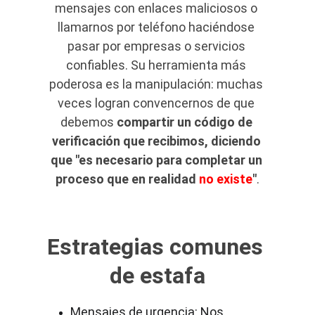
mensajes con enlaces maliciosos o 
llamarnos por teléfono haciéndose 
pasar por empresas o servicios 
confiables. Su herramienta más 
poderosa es la manipulación: muchas 
veces logran convencernos de que 
debemos 
compartir un código de 
verificación que recibimos, diciendo 
que
"es necesario para completar un 
proceso que en realidad 
no existe
"
.
Estrategias comunes 
de estafa
Mensajes de urgencia: Nos 