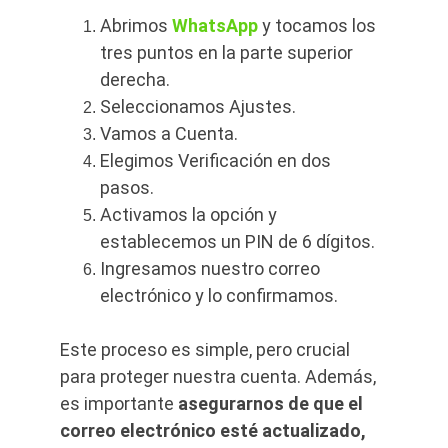
Abrimos 
WhatsApp
 y tocamos los 
tres puntos en la parte superior 
derecha.
Seleccionamos Ajustes.
Vamos a Cuenta.
Elegimos Verificación en dos 
pasos.
Activamos la opción y 
establecemos un PIN de 6 dígitos.
Ingresamos nuestro correo 
electrónico y lo confirmamos.
Este proceso es simple, pero crucial 
para proteger nuestra cuenta. Además, 
es importante 
asegurarnos de que el 
correo electrónico esté actualizado,