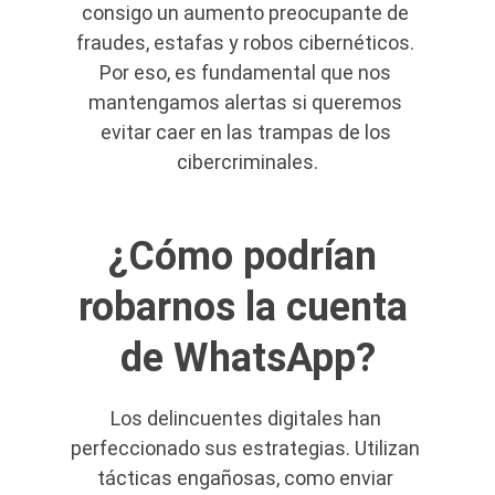
consigo un aumento preocupante de 
fraudes, estafas y robos cibernéticos. 
Por eso, es fundamental que nos 
mantengamos alertas si queremos 
evitar caer en las trampas de los 
cibercriminales.
¿Cómo podrían 
robarnos la cuenta 
de WhatsApp?
Los delincuentes digitales han 
perfeccionado sus estrategias. Utilizan 
tácticas engañosas, como enviar 