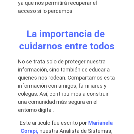
ya que nos permitirá recuperar el 
acceso si lo perdemos.
La importancia de 
cuidarnos entre todos
No se trata solo de proteger nuestra 
información, sino también de educar a 
quienes nos rodean. Compartamos esta 
información con amigos, familiares y 
colegas. Así, contribuimos a construir 
una comunidad más segura en el 
entorno digital.
Este articulo fue escrito po
r 
Marianela 
Corapi,
 nuestra Analista de Sistemas, 