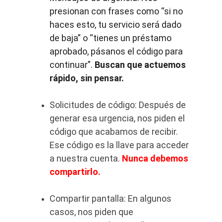
presionan con frases como “si no 
haces esto, tu servicio será dado 
de baja” o “tienes un préstamo 
aprobado, pásanos el código para 
continuar”. 
Buscan que actuemos 
rápido, sin pensar.
Solicitudes de código: Después de 
generar esa urgencia, nos piden el 
código que acabamos de recibir. 
Ese código es la llave para acceder 
a nuestra cuenta. 
Nunca debemos 
compartirlo.
Compartir pantalla: En algunos 
casos, nos piden que 