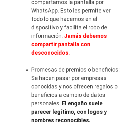
compartamos la pantalla por 
WhatsApp. Esto les permite ver 
todo lo que hacemos en el 
dispositivo y facilita el robo de 
información. 
Jamás debemos 
compartir pantalla con 
desconocidos.
Promesas de premios o beneficios: 
Se hacen pasar por empresas 
conocidas y nos ofrecen regalos o 
beneficios a cambio de datos 
personales. 
El engaño suele 
parecer legítimo, con logos y 
nombres reconocibles.