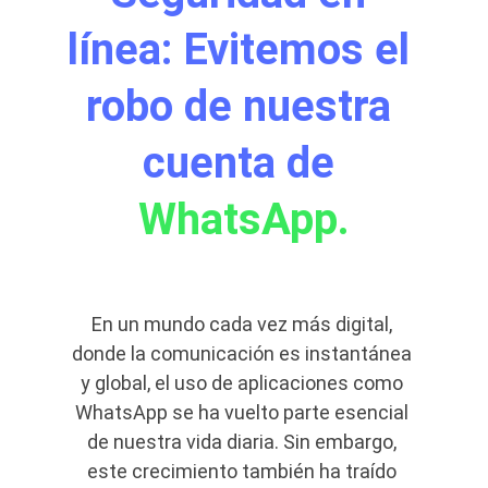
línea: Evitemos el 
robo de nuestra 
cuenta de 
WhatsApp.
En un mundo cada vez más digital, 
donde la comunicación es instantánea 
y global, el uso de aplicaciones como 
WhatsApp se ha vuelto parte esencial 
de nuestra vida diaria. Sin embargo, 
este crecimiento también ha traído 